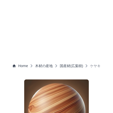
Home
木材の産地
国産材(広葉樹)
ケヤキ