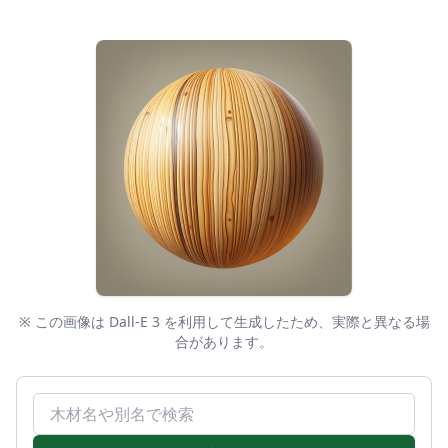
※ この画像は Dall-E 3 を利用して生成したため、実際と異なる場
合があります。
木材名で検索