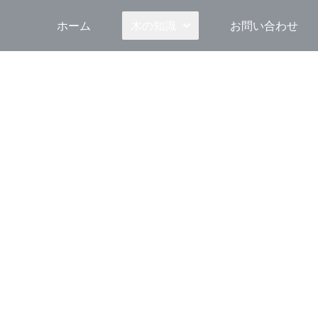
ホーム
木の知識
お問い合わせ